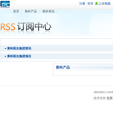
首页
|
黄科产品
|
黄科资讯
|
黄科医生集团资讯
黄科医生集团项目
黄科产品
aboutus
|
con
技术支持
北京