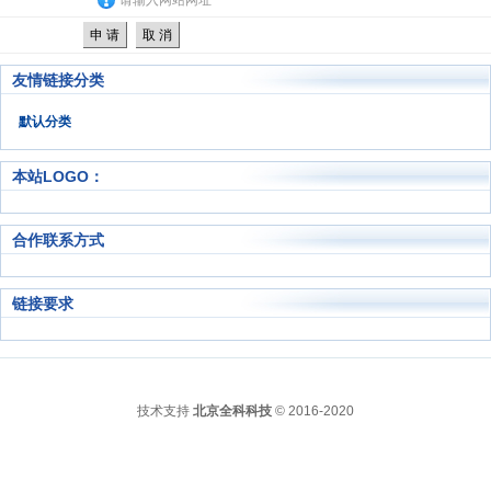
请输入网站网址
友情链接分类
默认分类
本站LOGO：
合作联系方式
链接要求
技术支持
北京全科科技
© 2016-2020