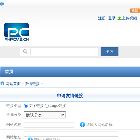
rss
首页
网站首页
>
友情链接
>
申请友情链接
链接类型
文字链接
Logo链接
所属分类
网站名称
请输入网站名称
网站地址