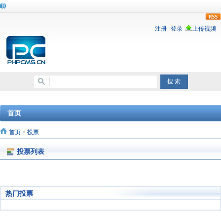
rss
首页
首页
>
投票
投票列表
热门投票