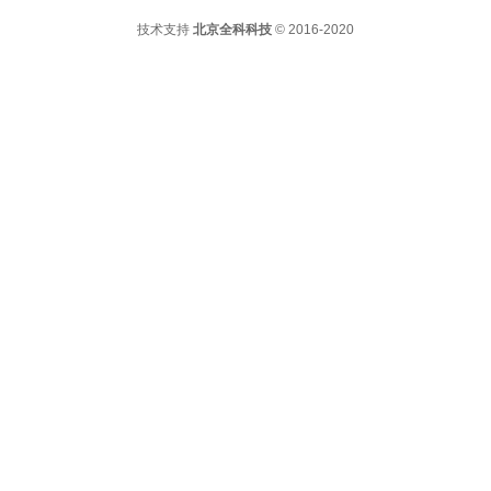
技术支持
北京全科科技
© 2016-2020